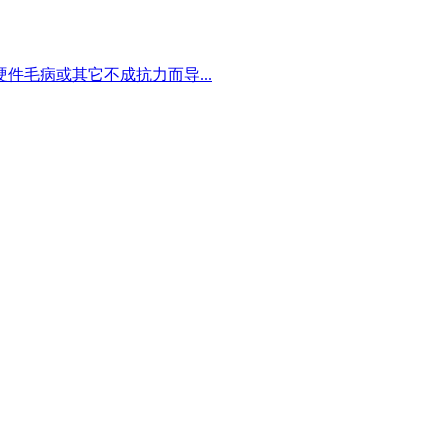
毛病或其它不成抗力而导...