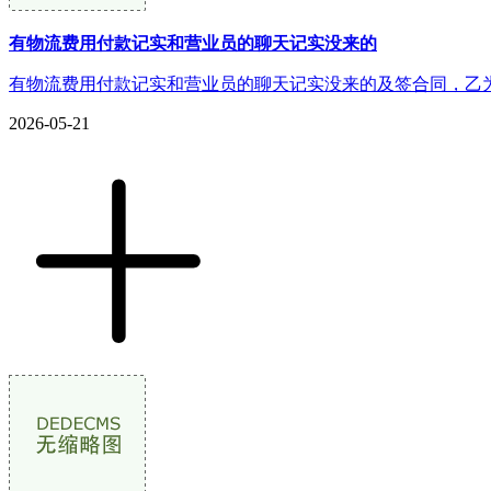
有物流费用付款记实和营业员的聊天记实没来的
有物流费用付款记实和营业员的聊天记实没来的及签合同，乙为公司
2026-05-21