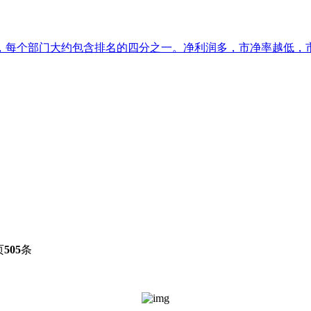
每个部门大约包含排名的四分之一。净利润多，市净率越低，市盈
页
505
条