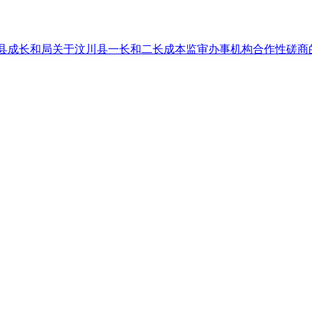
1 )汶川县成长和局关于汶川县一长和二长成本监审办事机构合作性磋商