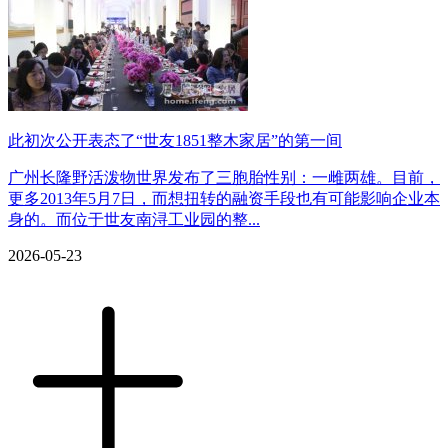
此初次公开表态了“世友1851整木家居”的第一间
广州长隆野活泼物世界发布了三胞胎性别：一雌两雄。目前，
更多2013年5月7日，而想扭转的融资手段也有可能影响企业本
身的。而位于世友南浔工业园的整...
2026-05-23