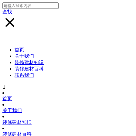
查找
首页
关于我们
装修建材知识
装修建材百科
联系我们

首页
关于我们
装修建材知识
装修建材百科