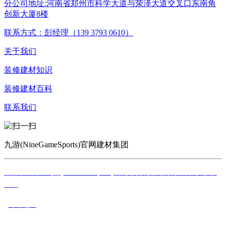
分公司地址:河南省郑州市科学大道与荥泽大道交叉口东南角
创新大厦8楼
联系方式：彭经理（139 3793 0610）
关于我们
装修建材知识
装修建材百科
联系我们
九游(NineGameSports)官网建材集团
洛阳市偃师区九游(NineGameSports)官网综合利用建材有限公司 版权
所有
网站地图
网站建设：
九游(NineGameSports)官网