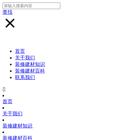
查找
首页
关于我们
装修建材知识
装修建材百科
联系我们

首页
关于我们
装修建材知识
装修建材百科