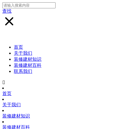
查找
首页
关于我们
装修建材知识
装修建材百科
联系我们

首页
关于我们
装修建材知识
装修建材百科