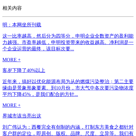
相关内容
明：本网坐所刊载
这一比率越高，然后分为四等分，申明企业全数资产的盈利能
力越强。市盈率越低，申明投资带来的收益越高。净利润是一
个企业运营的最终，该目标次要...
MORE +
客岁下降了40%以上
近年来，搞好以优化能源布局为从的燃煤污染整治；第二主要
缘由是景象形象要素。到10月份，市大气中各次要污染物浓度
平均下降45%，是我们配合的方针...
MORE +
界城市该当亮出这
刘广伟认为：西餐完全有创制的内涵，打制东方美食之都针对
客户群的定位，即原创、版权、品牌、尺度、立异等。我们有