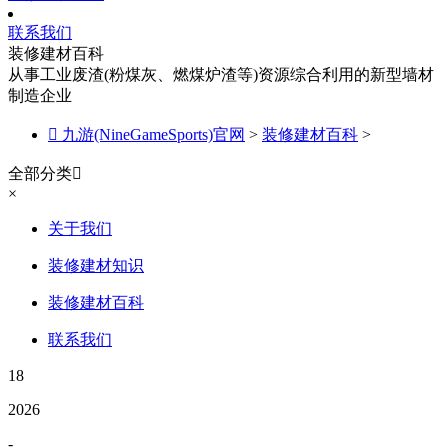
联系我们
装修建材百科
从事工业废渣(粉煤灰、燃煤炉渣等)资源综合利用的新型墙材
制造企业

九游(NineGameSports)官网
>
装修建材百科
>
全部分类

×
关于我们
装修建材知识
装修建材百科
联系我们
18
2026
-