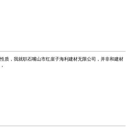
的性质，我就职石嘴山市红崖子海利建材无限公司，并非和建材
场，