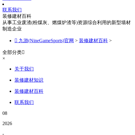
联系我们
装修建材百科
从事工业废渣(粉煤灰、燃煤炉渣等)资源综合利用的新型墙材
制造企业

九游(NineGameSports)官网
>
装修建材百科
>
全部分类

×
关于我们
装修建材知识
装修建材百科
联系我们
08
2026
-